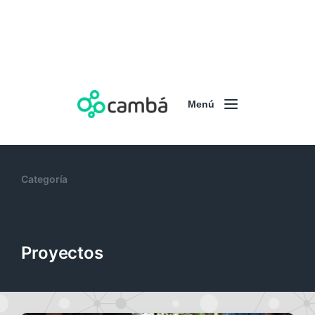
Menú
Categoría
Proyectos