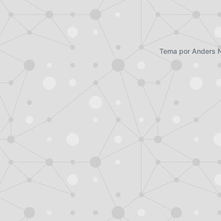
Tema por
Anders 