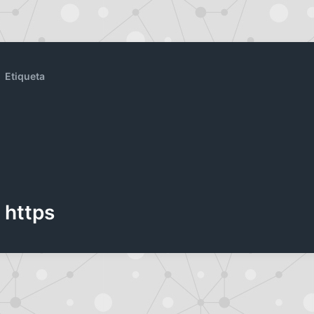
Etiqueta
https