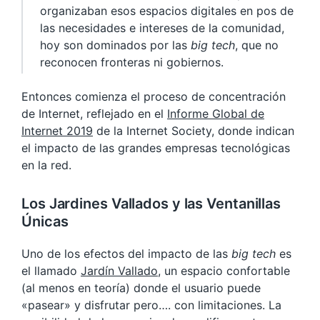
organizaban esos espacios digitales en pos de
las necesidades e intereses de la comunidad,
hoy son dominados por las
big tech
, que no
reconocen fronteras ni gobiernos.
Entonces comienza el proceso de concentración
de Internet, reflejado en el
Informe Global de
Internet 2019
de la Internet Society, donde indican
el impacto de las grandes empresas tecnológicas
en la red.
Los Jardines Vallados y las Ventanillas
Únicas
Uno de los efectos del impacto de las
big tech
es
el llamado
Jardín Vallado
, un espacio confortable
(al menos en teoría) donde el usuario puede
«pasear» y disfrutar pero…. con limitaciones. La