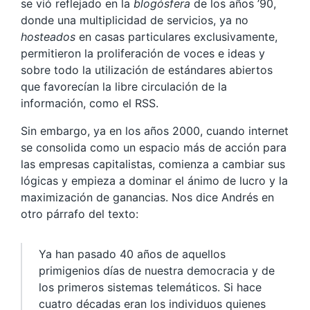
se vió reflejado en la
blogósfera
de los años ’90,
donde una multiplicidad de servicios, ya no
hosteados
en casas particulares exclusivamente,
permitieron la proliferación de voces e ideas y
sobre todo la utilización de estándares abiertos
que favorecían la libre circulación de la
información, como el RSS.
Sin embargo, ya en los años 2000, cuando internet
se consolida como un espacio más de acción para
las empresas capitalistas, comienza a cambiar sus
lógicas y empieza a dominar el ánimo de lucro y la
maximización de ganancias. Nos dice Andrés en
otro párrafo del texto:
Ya han pasado 40 años de aquellos
primigenios días de nuestra democracia y de
los primeros sistemas telemáticos. Si hace
cuatro décadas eran los individuos quienes