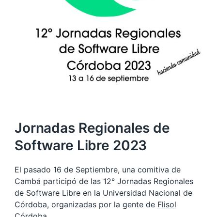
Jornadas Regionales de
Software Libre 2023
El pasado 16 de Septiembre, una comitiva de
Cambá participó de las 12° Jornadas Regionales
de Software Libre en la Universidad Nacional de
Córdoba, organizadas por la gente de
Flisol
Córdoba
.