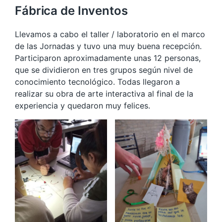
Fábrica de Inventos
Llevamos a cabo el taller / laboratorio en el marco
de las Jornadas y tuvo una muy buena recepción.
Participaron aproximadamente unas 12 personas,
que se dividieron en tres grupos según nivel de
conocimiento tecnológico. Todas llegaron a
realizar su obra de arte interactiva al final de la
experiencia y quedaron muy felices.