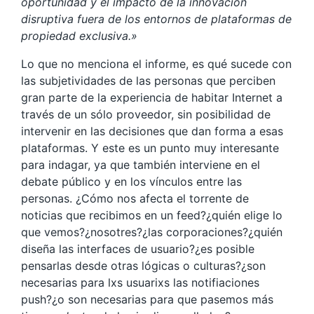
oportunidad y el impacto de la innovación
disruptiva fuera de los entornos de plataformas de
propiedad exclusiva.»
Lo que no menciona el informe, es qué sucede con
las subjetividades de las personas que perciben
gran parte de la experiencia de habitar Internet a
través de un sólo proveedor, sin posibilidad de
intervenir en las decisiones que dan forma a esas
plataformas. Y este es un punto muy interesante
para indagar, ya que también interviene en el
debate público y en los vínculos entre las
personas. ¿Cómo nos afecta el torrente de
noticias que recibimos en un feed?¿quién elige lo
que vemos?¿nosotres?¿las corporaciones?¿quién
diseña las interfaces de usuario?¿es posible
pensarlas desde otras lógicas o culturas?¿son
necesarias para lxs usuarixs las notifiaciones
push?¿o son necesarias para que pasemos más