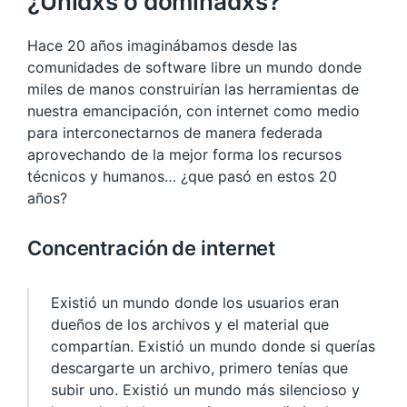
¿Unidxs o dominadxs?
Hace 20 años imaginábamos desde las
comunidades de software libre un mundo donde
miles de manos construirían las herramientas de
nuestra emancipación, con internet como medio
para interconectarnos de manera federada
aprovechando de la mejor forma los recursos
técnicos y humanos… ¿que pasó en estos 20
años?
Concentración de internet
Existió un mundo donde los usuarios eran
dueños de los archivos y el material que
compartían. Existió un mundo donde si querías
descargarte un archivo, primero tenías que
subir uno. Existió un mundo más silencioso y