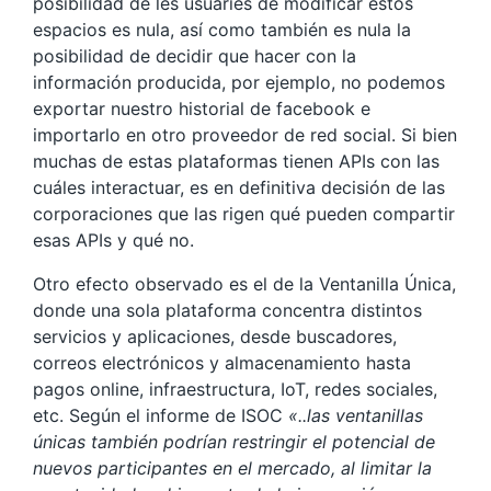
posibilidad de les usuaries de modificar estos
espacios es nula, así como también es nula la
posibilidad de decidir que hacer con la
información producida, por ejemplo, no podemos
exportar nuestro historial de facebook e
importarlo en otro proveedor de red social. Si bien
muchas de estas plataformas tienen APIs con las
cuáles interactuar, es en definitiva decisión de las
corporaciones que las rigen qué pueden compartir
esas APIs y qué no.
Otro efecto observado es el de la Ventanilla Única,
donde una sola plataforma concentra distintos
servicios y aplicaciones, desde buscadores,
correos electrónicos y almacenamiento hasta
pagos online, infraestructura, IoT, redes sociales,
etc. Según el informe de ISOC
«..las ventanillas
únicas también podrían restringir el potencial de
nuevos participantes en el mercado, al limitar la