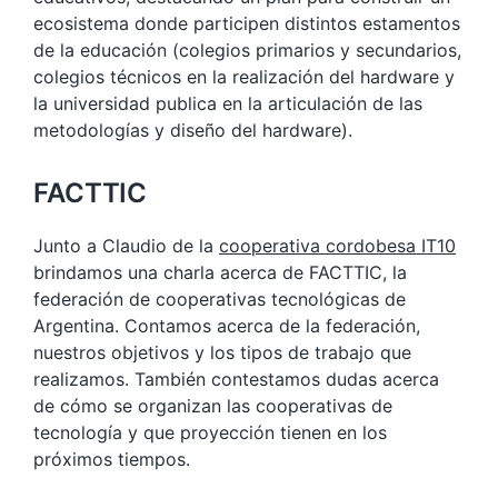
ecosistema donde participen distintos estamentos
de la educación (colegios primarios y secundarios,
colegios técnicos en la realización del hardware y
la universidad publica en la articulación de las
metodologías y diseño del hardware).
FACTTIC
Junto a Claudio de la
cooperativa cordobesa IT10
brindamos una charla acerca de FACTTIC, la
federación de cooperativas tecnológicas de
Argentina. Contamos acerca de la federación,
nuestros objetivos y los tipos de trabajo que
realizamos. También contestamos dudas acerca
de cómo se organizan las cooperativas de
tecnología y que proyección tienen en los
próximos tiempos.