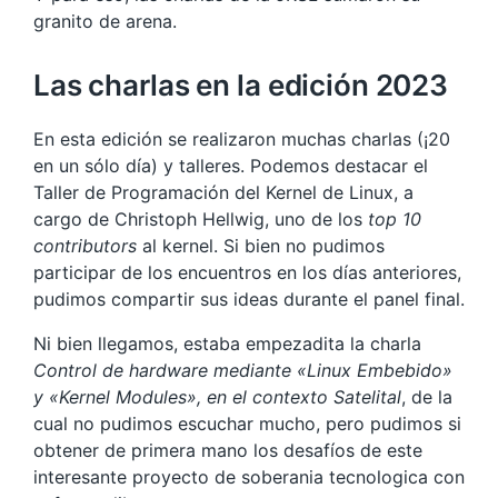
granito de arena.
Las charlas en la edición 2023
En esta edición se realizaron muchas charlas (¡20
en un sólo día) y talleres. Podemos destacar el
Taller de Programación del Kernel de Linux, a
cargo de Christoph Hellwig, uno de los
top 10
contributors
al kernel. Si bien no pudimos
participar de los encuentros en los días anteriores,
pudimos compartir sus ideas durante el panel final.
Ni bien llegamos, estaba empezadita la charla
Control de hardware mediante «Linux Embebido»
y «Kernel Modules», en el contexto Satelital
, de la
cual no pudimos escuchar mucho, pero pudimos si
obtener de primera mano los desafíos de este
interesante proyecto de soberania tecnologica con