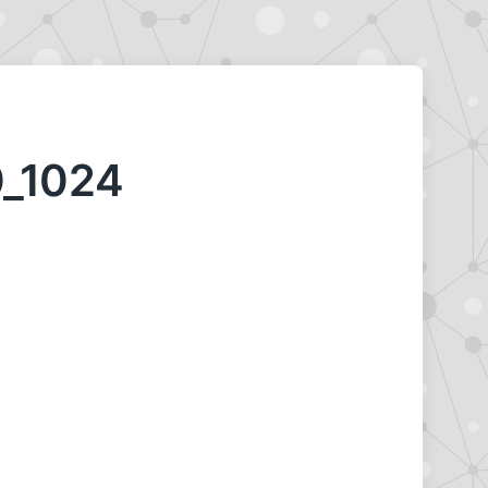
_1024