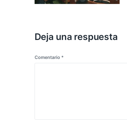
Deja una respuesta
Comentario
*