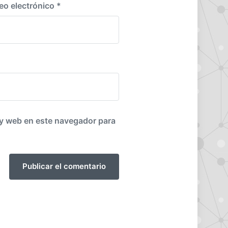
eo electrónico
*
 y web en este navegador para