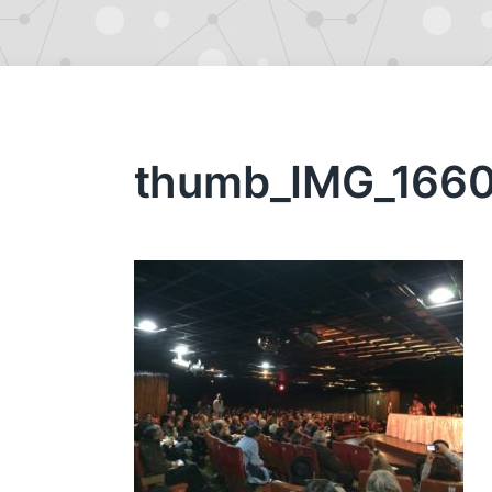
thumb_IMG_1660