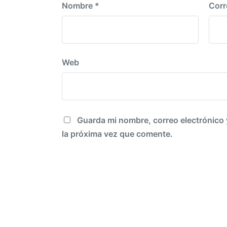
Nombre
*
Corr
Web
Guarda mi nombre, correo electrónico
la próxima vez que comente.